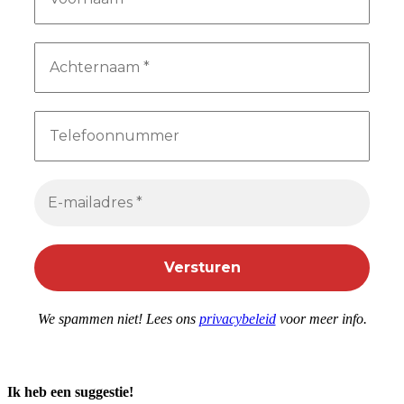
We spammen niet! Lees ons
privacybeleid
voor meer info.
Ik heb een suggestie!