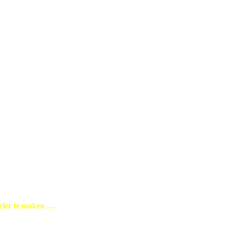
neler te maken …