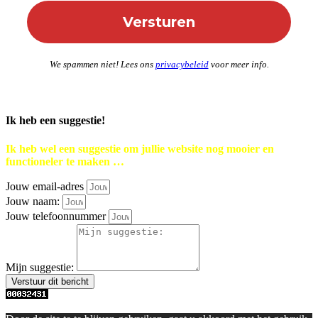
We spammen niet! Lees ons
privacybeleid
voor meer info.
Ik heb een suggestie!
Ik heb wel een suggestie om jullie website nog mooier en
functioneler te maken …
Jouw email-adres
Jouw naam:
Jouw telefoonnummer
Mijn suggestie:
Verstuur dit bericht