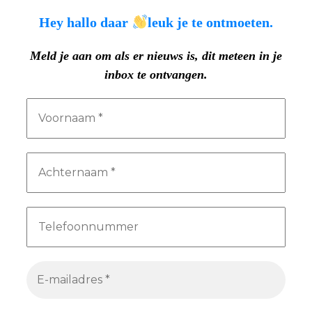
Hey hallo daar
leuk je te ontmoeten.
Meld je aan om als er nieuws is, dit meteen in je
inbox te ontvangen.