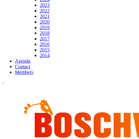
2023
2022
2021
2020
2019
2018
2017
2016
2015
2014
Agenda
Contact
Members
: