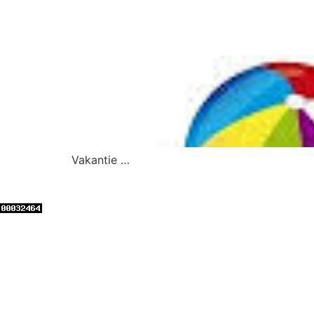
Vakantie …