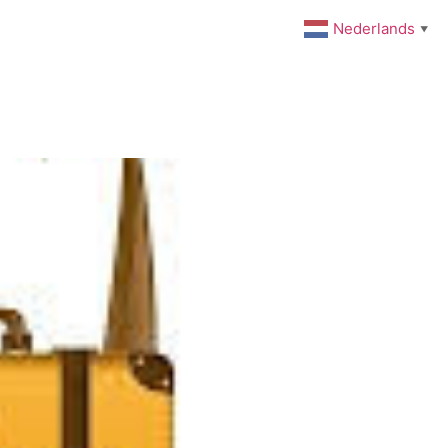
Nederlands
▼