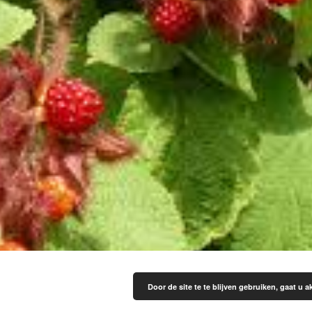
Door de site te te blijven gebruiken, gaat u