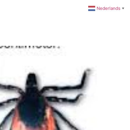
Nederlands
▼