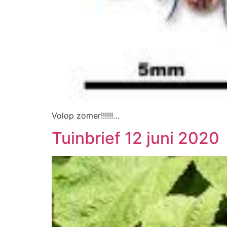
Volop zomer!!!!!!…
Tuinbrief 12 juni 2020