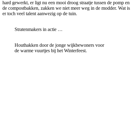
hard gewerkt, er ligt nu een mooi droog straatje tussen de pomp en
de compostbakken, zakken we niet meer weg in de modder. Wat is
er toch veel talent aanwezig op de tuin.
Stratenmakers in actie …
Houthakken door de jonge wijkbewoners voor
de warme vuurtjes bij het Winterfeest.