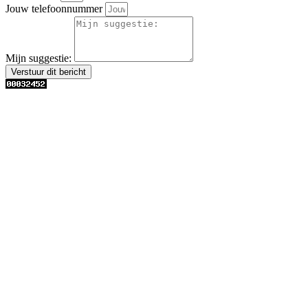
Jouw telefoonnummer
Mijn suggestie:
Verstuur dit bericht