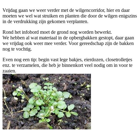
Vrijdag gaan we weer verder met de wilgencorridor, hier en daar
moeten we wel wat struiken en planten die door de wilgen enigszins
in de verdrukking zijn gekomen verplanten.
Rond het infobord moet de grond nog worden bewerkt.
We hebben al wat materiaal in de opbergbakken gestopt, daar gaan
we vrijdag ook weer mee verder. Voor gereedschap zijn de bakken
nog te vochtig.
Even nog een tip: begin vast lege bakjes, eierdozen, closetrolletjes
enz. te verzamelen, die heb je binnenkort veel nodig om in voor te
zaaien.