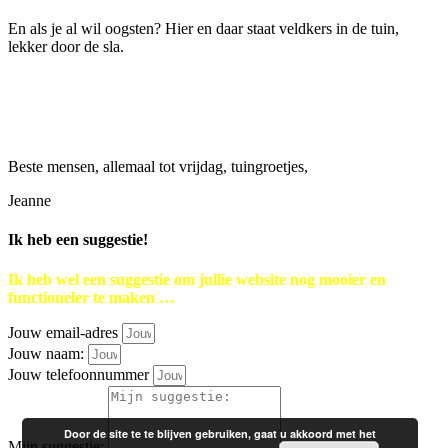
En als je al wil oogsten? Hier en daar staat veldkers in de tuin,
lekker door de sla.
Beste mensen, allemaal tot vrijdag, tuingroetjes,
Jeanne
Ik heb een suggestie!
Ik heb wel een suggestie om jullie website nog mooier en
functioneler te maken …
Jouw email-adres
Jouw naam:
Jouw telefoonnummer
Door de site te te blijven gebruiken, gaat u akkoord met het
Mijn suggestie: