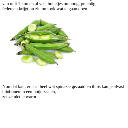
van unit 1 komen al veel bolletjes omhoog, prachtig.
Iedereen krijgt nu zin om ook wat te gaan doen.
Nou dat kan, er is al heel wat spinazie gezaaid en thuis kan je alvast
tuinbonen in een potje zaaien,
zet ze niet te warm.