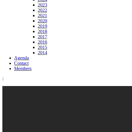
2023
2022
2021
2020
2019
2018
2017
2016
2015
2014
Agenda
Contact
Members
: