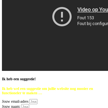
Ik heb een suggestie!
Ik heb wel een suggestie om jullie website nog mooier en
functioneler te maken …
Jouw email-adres
Jouw naam: