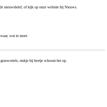
de nieuwsbrief, of kijk op onze website bij Nieuws.
 waar, wat in moet.
raswortels, stukje bij beetje schoont het op.