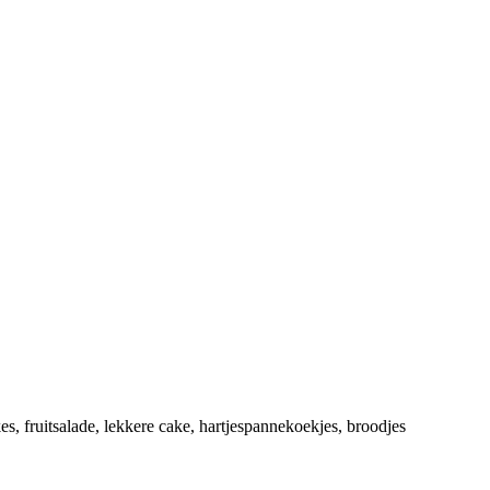
s, fruitsalade, lekkere cake, hartjespannekoekjes, broodjes