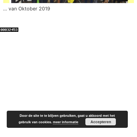
… van Oktober 2019
Door de site te te blijven gebruiken, gaat u akkoord met het
Accepteren
gebruik van cookies.
meer informatie