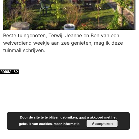
Beste tuingenoten, Terwijl Jeanne en Ben van een
welverdiend weekje aan zee genieten, mag ik deze
tuinmail schrijven.
Door de site te te blijven gebruiken, gaat u akkoord met het
Accepteren
gebruik van cookies.
meer informatie